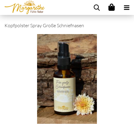
Kopfpolster Spray Große Schniefnasen